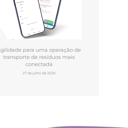
gilidade para uma operação de
transporte de resíduos mais
conectada
27 de julho de 2026