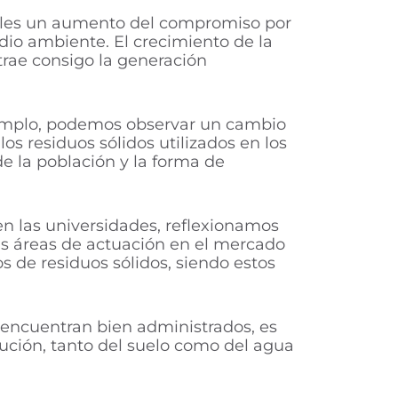
iales un aumento del compromiso por
dio ambiente. El crecimiento de la
trae consigo la generación
 ejemplo, podemos observar un cambio
los residuos sólidos utilizados en los
de la población y la forma de
en las universidades, reflexionamos
sas áreas de actuación en el mercado
s de residuos sólidos, siendo estos
 encuentran bien administrados, es
ución, tanto del suelo como del agua