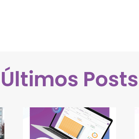
Últimos Posts