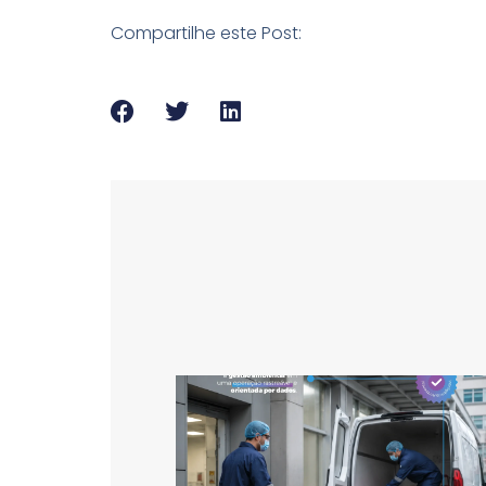
Compartilhe este Post: