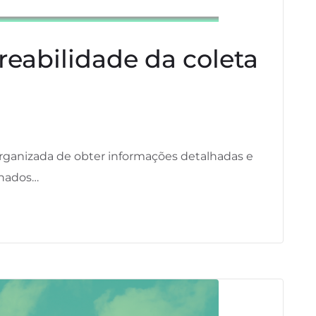
reabilidade da coleta
rganizada de obter informações detalhadas e
nhados…