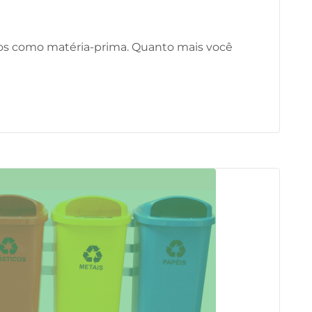
ados como matéria-prima. Quanto mais você