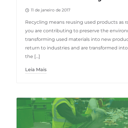
11 de janeiro de 2017
Recycling means reusing used products as ra
you are contributing to preserve the environm
transforming used materials into new produc
return to industries and are transformed int
the […]
Leia Mais