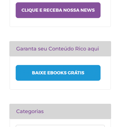
Garanta seu Conteúdo Rico aqui
Categorias