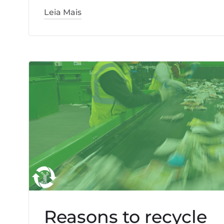
Leia Mais
Reasons to recycle