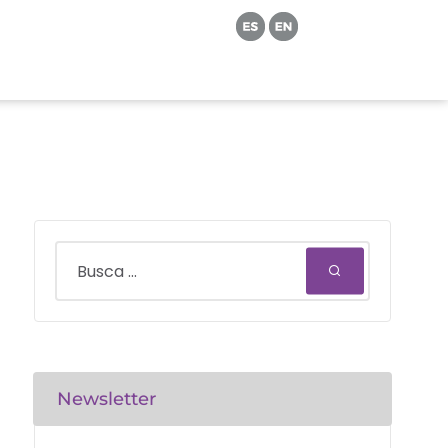
Newsletter