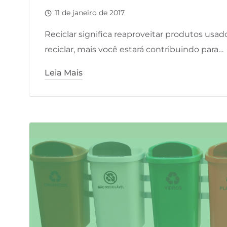
11 de janeiro de 2017
Reciclar significa reaproveitar produtos us
reciclar, mais você estará contribuindo para…
Leia Mais