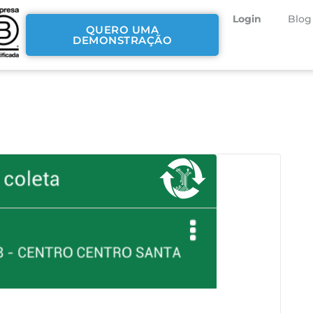
Login
Blog
QUERO UMA
DEMONSTRAÇÃO