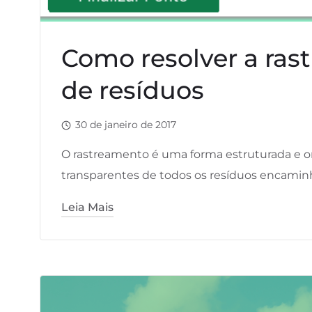
Como resolver a rast
de resíduos
30 de janeiro de 2017
O rastreamento é uma forma estruturada e o
transparentes de todos os resíduos encami
Leia Mais