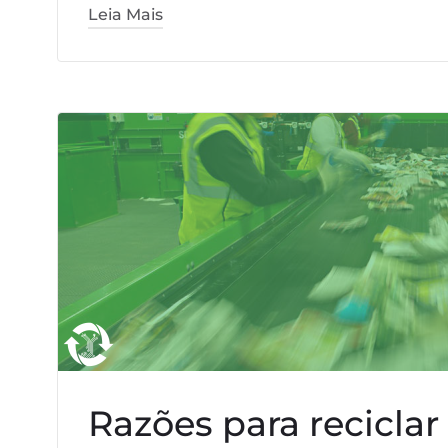
Leia Mais
Razões para reciclar