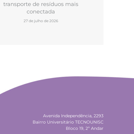
transporte de resíduos mais
conectada
27 de julho de 2026
Avenida Independência, 2293
Bairro Universitário TECNOUNISC
Bloco 19, 2º Andar