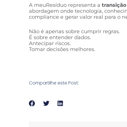
A meuResíduo representa a
transição
abordagem onde tecnologia, conhecime
compliance e gerar valor real para o n
Não é apenas sobre cumprir regras.
É sobre entender dados.
Antecipar riscos.
Tomar decisões melhores.
Compartilhe este Post: