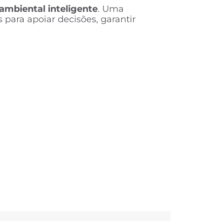
ambiental inteligente
. Uma
para apoiar decisões, garantir