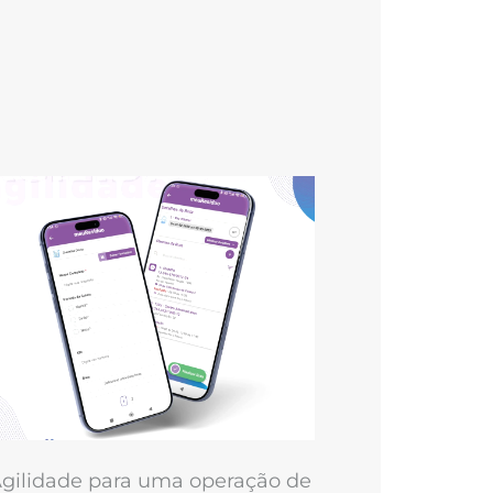
gilidade para uma operação de