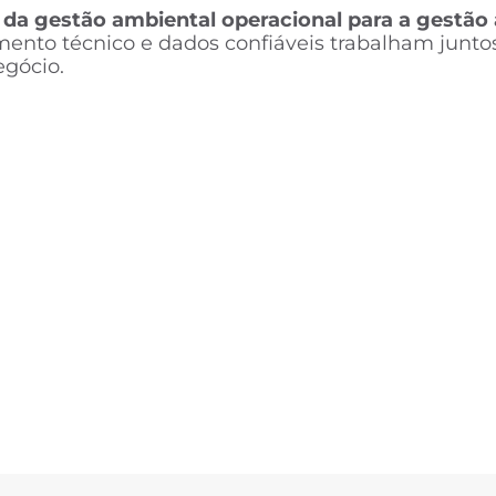
 da gestão ambiental operacional para a gestão 
nto técnico e dados confiáveis trabalham juntos 
egócio.