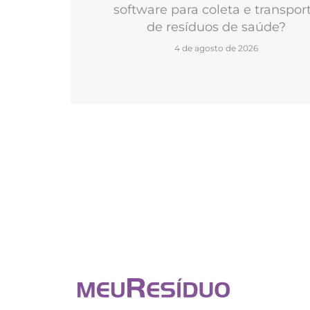
software para coleta e transpor
de resíduos de saúde?
4 de agosto de 2026