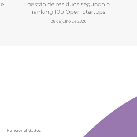
te
gestão de resíduos segundo o
ranking 100 Open Startups
28 de julho de 2026
Funcionalidades