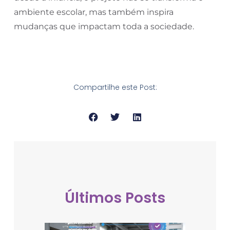
ambiente escolar, mas também inspira
mudanças que impactam toda a sociedade.
Compartilhe este Post:
Últimos Posts