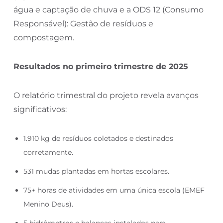
água e captação de chuva e a ODS 12 (Consumo
Responsável): Gestão de resíduos e
compostagem.
Resultados no primeiro trimestre de 2025
O relatório trimestral do projeto revela avanços
significativos:
1.910 kg de resíduos coletados e destinados
corretamente.
531 mudas plantadas em hortas escolares.
75+ horas de atividades em uma única escola (EMEF
Menino Deus).