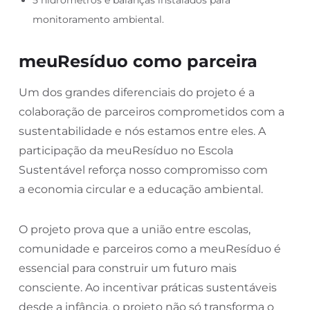
5 hidrômetros e balanças instalados para
monitoramento ambiental.
meuResíduo como parceira
Um dos grandes diferenciais do projeto é a
colaboração de parceiros comprometidos com a
sustentabilidade e nós estamos entre eles. A
participação da meuResíduo no Escola
Sustentável reforça nosso compromisso com
a economia circular e a educação ambiental.
O projeto prova que a união entre escolas,
comunidade e parceiros como a meuResíduo é
essencial para construir um futuro mais
consciente. Ao incentivar práticas sustentáveis
desde a infância, o projeto não só transforma o