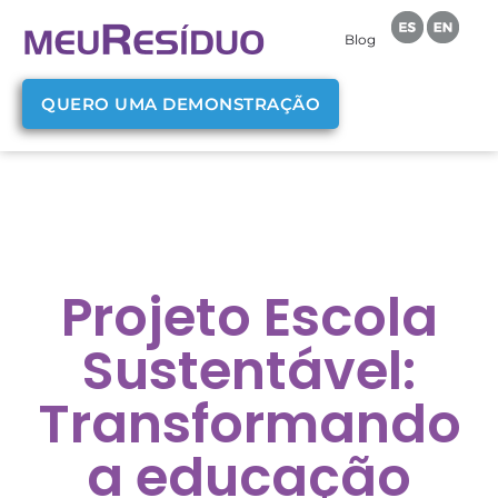
Blog
QUERO UMA DEMONSTRAÇÃO
Projeto Escola
Sustentável:
Transformando
a educação