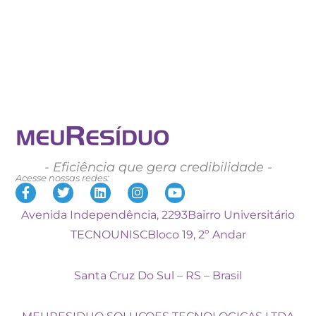
- Eficiência que gera credibilidade -
Acesse nossas redes:
Avenida Independência, 2293
Bairro Universitário
TECNOUNISC
Bloco 19, 2º Andar
Santa Cruz Do Sul – RS – Brasil