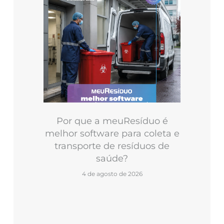
Por que a meuResíduo é
melhor software para coleta e
transporte de resíduos de
saúde?
4 de agosto de 2026