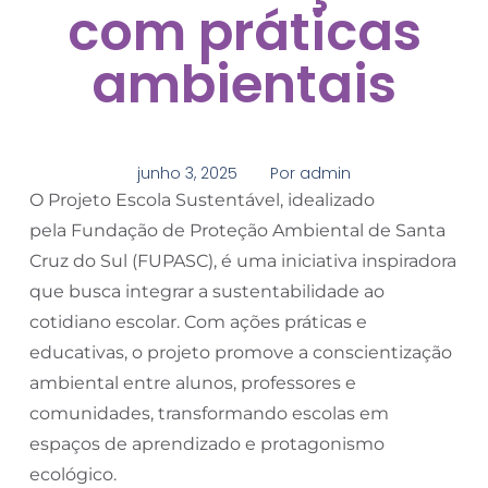
com práticas
ambientais
junho 3, 2025
Por
admin
O Projeto Escola Sustentável, idealizado
pela Fundação de Proteção Ambiental de Santa
Cruz do Sul (FUPASC), é uma iniciativa inspiradora
que busca integrar a sustentabilidade ao
cotidiano escolar. Com ações práticas e
educativas, o projeto promove a conscientização
ambiental entre alunos, professores e
comunidades, transformando escolas em
espaços de aprendizado e protagonismo
ecológico.