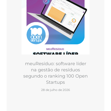
meuResíduo: software líder
na gestão de resíduos
segundo o ranking 100 Open
Startups
28 de julho de 2026