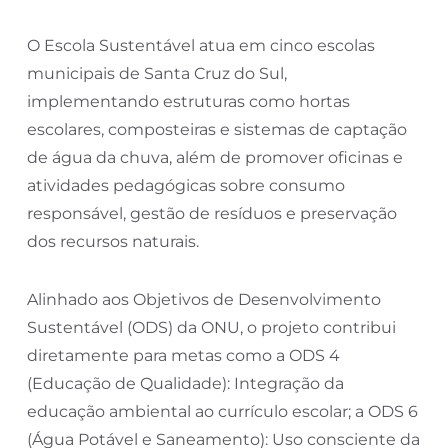
O Escola Sustentável atua em cinco escolas
municipais de Santa Cruz do Sul,
implementando estruturas como hortas
escolares, composteiras e sistemas de captação
de água da chuva, além de promover oficinas e
atividades pedagógicas sobre consumo
responsável, gestão de resíduos e preservação
dos recursos naturais.
Alinhado aos Objetivos de Desenvolvimento
Sustentável (ODS) da ONU, o projeto contribui
diretamente para metas como a ODS 4
(Educação de Qualidade): Integração da
educação ambiental ao currículo escolar; a ODS 6
(Água Potável e Saneamento): Uso consciente da