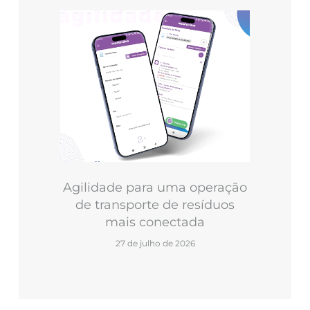
Agilidade para uma operação
de transporte de resíduos
mais conectada
27 de julho de 2026