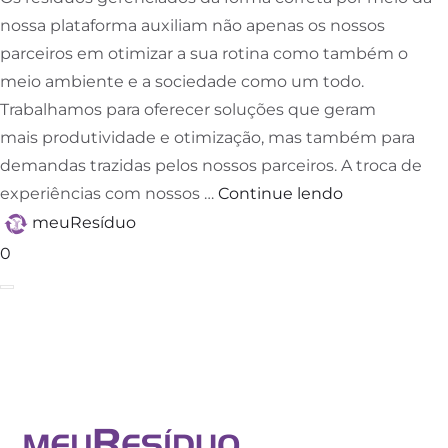
nossa plataforma auxiliam não apenas os nossos
parceiros em otimizar a sua rotina como também o
meio ambiente e a sociedade como um todo.
Trabalhamos para oferecer soluções que geram
mais produtividade e otimização, mas também para
demandas trazidas pelos nossos parceiros. A troca de
experiências com nossos …
Continue lendo
meuResíduo
0