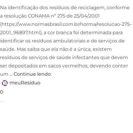
Na identificação dos resíduos de reciclagem, conforme
a resolução CONAMA nº 275 de 25/04/2001
(https://www.normasbrasil.com.br/norma/resolucao-275-
2001_96897.html), a cor branca foi determinada para
identificar os resíduos ambulatoriais e de serviços de
saúde. Mas saiba que ela não é a única, existem
resíduos de serviços de saúde infectantes que devem
ser depositados em sacos vermelhos, devendo conter
um …
Continue lendo
meuResíduo
0