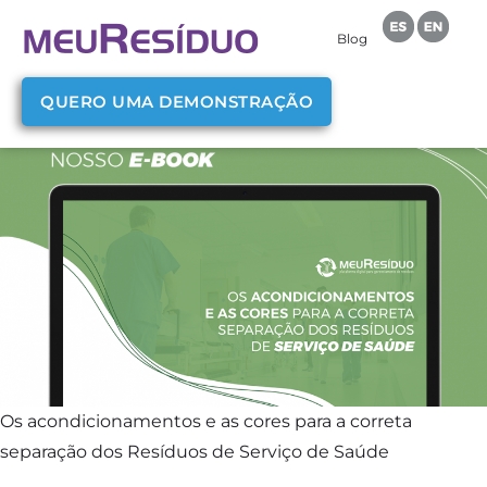
Blog
QUERO UMA DEMONSTRAÇÃO
Os acondicionamentos e as cores para a correta
separação dos Resíduos de Serviço de Saúde