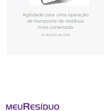
Agilidade para uma operação
de transporte de resíduos
mais conectada
27 de julho de 2026