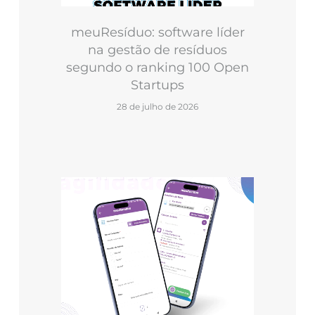
meuResíduo: software líder
na gestão de resíduos
segundo o ranking 100 Open
Startups
28 de julho de 2026