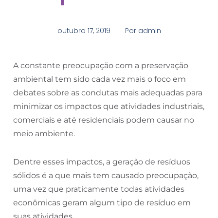
outubro 17, 2019
Por
admin
A constante preocupação com a preservação
ambiental tem sido cada vez mais o foco em
debates sobre as condutas mais adequadas para
minimizar os impactos que atividades industriais,
comerciais e até residenciais podem causar no
meio ambiente.
Dentre esses impactos, a geração de resíduos
sólidos é a que mais tem causado preocupação,
uma vez que praticamente todas atividades
econômicas geram algum tipo de resíduo em
suas atividades.