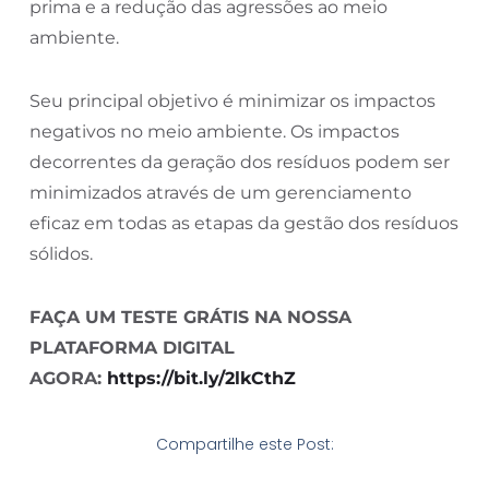
prima e a redução das agressões ao meio
ambiente.
Seu principal objetivo é minimizar os impactos
negativos no meio ambiente. Os impactos
decorrentes da geração dos resíduos podem ser
minimizados através de um gerenciamento
eficaz em todas as etapas da gestão dos resíduos
sólidos.
FAÇA UM TESTE GRÁTIS NA NOSSA
PLATAFORMA DIGITAL
AGORA:
https://bit.ly/2lkCthZ
Compartilhe este Post: