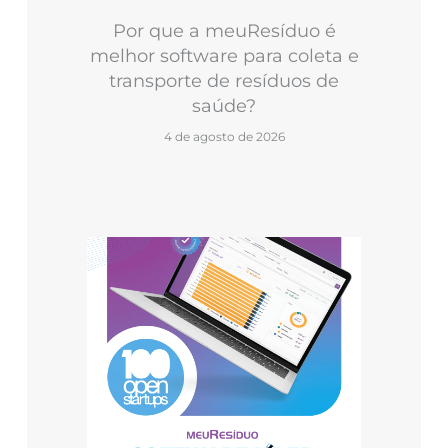
Por que a meuResíduo é
melhor software para coleta e
transporte de resíduos de
saúde?
4 de agosto de 2026