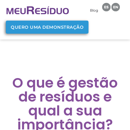
Blog
QUERO UMA DEMONSTRAÇÃO
O que é gestão
de resíduos e
qual a sua
importância?