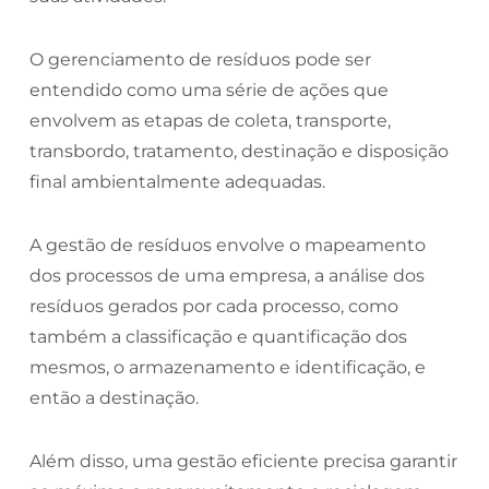
O gerenciamento de resíduos pode ser
entendido como uma série de ações que
envolvem as etapas de coleta, transporte,
transbordo, tratamento, destinação e disposição
final ambientalmente adequadas.
A gestão de resíduos envolve o mapeamento
dos processos de uma empresa, a análise dos
resíduos gerados por cada processo, como
também a classificação e quantificação dos
mesmos, o armazenamento e identificação, e
então a destinação.
Além disso, uma gestão eficiente precisa garantir