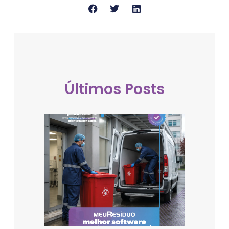
Últimos Posts