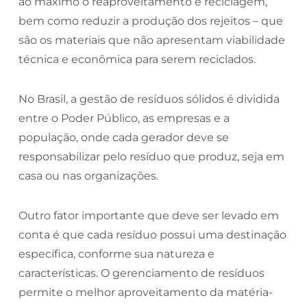
ao máximo o reaproveitamento e reciclagem,
bem como reduzir a produção dos rejeitos – que
são os materiais que não apresentam viabilidade
técnica e econômica para serem reciclados.
No Brasil, a gestão de resíduos sólidos é dividida
entre o Poder Público, as empresas e a
população, onde cada gerador deve se
responsabilizar pelo resíduo que produz, seja em
casa ou nas organizações.
Outro fator importante que deve ser levado em
conta é que cada resíduo possui uma destinação
específica, conforme sua natureza e
características. O gerenciamento de resíduos
permite o melhor aproveitamento da matéria-