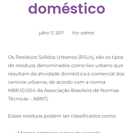
doméstico
julho 17, 2017
Por
admin
Os Resíduos Sólidos Urbanos (RSUs), são os tipos
de resíduos denominados como lixo urbano que
resultam da atividade doméstica e comercial dos
centros urbanos, de acordo com a norma
NBR.10.004 da Associação Brasileira de Normas
Técnicas – ABNT).
Esses resíduos podem ser classificados como: