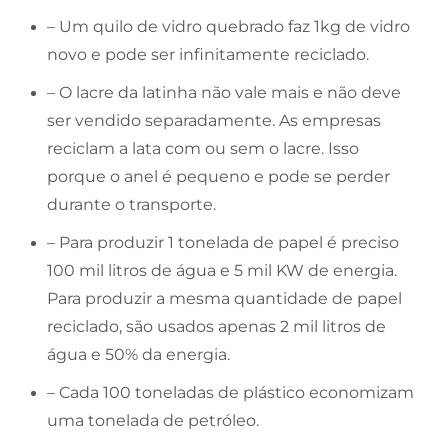
– Um quilo de vidro quebrado faz 1kg de vidro
novo e pode ser infinitamente reciclado.
– O lacre da latinha não vale mais e não deve
ser vendido separadamente. As empresas
reciclam a lata com ou sem o lacre. Isso
porque o anel é pequeno e pode se perder
durante o transporte.
– Para produzir 1 tonelada de papel é preciso
100 mil litros de água e 5 mil KW de energia.
Para produzir a mesma quantidade de papel
reciclado, são usados apenas 2 mil litros de
água e 50% da energia.
– Cada 100 toneladas de plástico economizam
uma tonelada de petróleo.