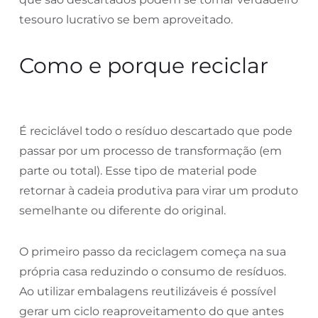
tesouro lucrativo se bem aproveitado.
Como e porque reciclar
É reciclável todo o resíduo descartado que pode
passar por um processo de transformação (em
parte ou total). Esse tipo de material pode
retornar à cadeia produtiva para virar um produto
semelhante ou diferente do original.
O primeiro passo da reciclagem começa na sua
própria casa reduzindo o consumo de resíduos.
Ao utilizar embalagens reutilizáveis é possível
gerar um ciclo reaproveitamento do que antes