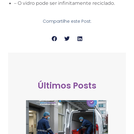
– O vidro pode ser infinitamente reciclado.
Compartilhe este Post:
Últimos Posts