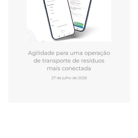
Agilidade para uma operação
de transporte de resíduos
mais conectada
27 de julho de 2026