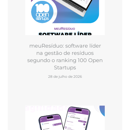
meuResíduo: software líder
na gestão de resíduos
segundo o ranking 100 Open
Startups
28 de julho de 2026