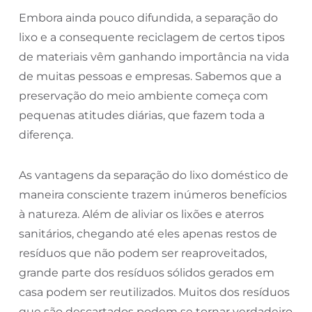
Embora ainda pouco difundida, a separação do
lixo e a consequente reciclagem de certos tipos
de materiais vêm ganhando importância na vida
de muitas pessoas e empresas. Sabemos que a
preservação do meio ambiente começa com
pequenas atitudes diárias, que fazem toda a
diferença.
As vantagens da separação do lixo doméstico de
maneira consciente trazem inúmeros benefícios
à natureza. Além de aliviar os lixões e aterros
sanitários, chegando até eles apenas restos de
resíduos que não podem ser reaproveitados,
grande parte dos resíduos sólidos gerados em
casa podem ser reutilizados. Muitos dos resíduos
que são descartados podem se tornar verdadeiro