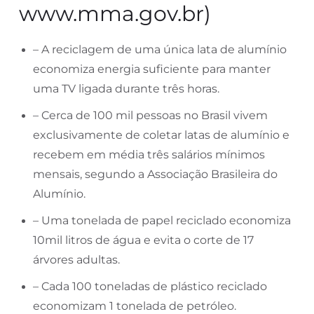
www.mma.gov.br)
– A reciclagem de uma única lata de alumínio
economiza energia suficiente para manter
uma TV ligada durante três horas.
– Cerca de 100 mil pessoas no Brasil vivem
exclusivamente de coletar latas de alumínio e
recebem em média três salários mínimos
mensais, segundo a Associação Brasileira do
Alumínio.
– Uma tonelada de papel reciclado economiza
10mil litros de água e evita o corte de 17
árvores adultas.
– Cada 100 toneladas de plástico reciclado
economizam 1 tonelada de petróleo.