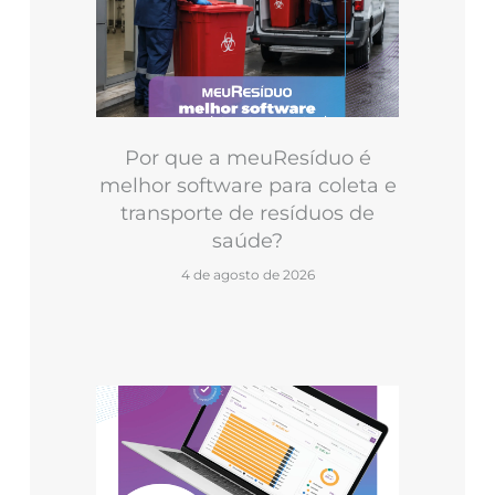
Por que a meuResíduo é
melhor software para coleta e
transporte de resíduos de
saúde?
4 de agosto de 2026