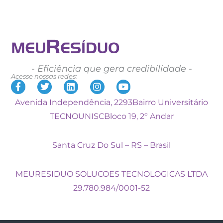
- Eficiência que gera credibilidade -
Acesse nossas redes:
Avenida Independência, 2293
Bairro Universitário
TECNOUNISC
Bloco 19, 2º Andar
Santa Cruz Do Sul – RS – Brasil
MEURESIDUO SOLUCOES TECNOLOGICAS LTDA
29.780.984/0001-52