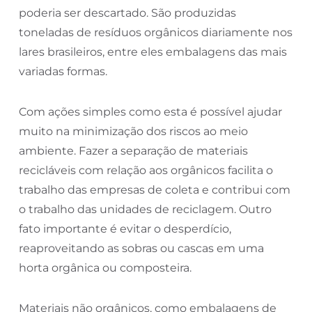
poderia ser descartado. São produzidas
toneladas de resíduos orgânicos diariamente nos
lares brasileiros, entre eles embalagens das mais
variadas formas.
Com ações simples como esta é possível ajudar
muito na minimização dos riscos ao meio
ambiente. Fazer a separação de materiais
recicláveis com relação aos orgânicos facilita o
trabalho das empresas de coleta e contribui com
o trabalho das unidades de reciclagem. Outro
fato importante é evitar o desperdício,
reaproveitando as sobras ou cascas em uma
horta orgânica ou composteira.
Materiais não orgânicos, como embalagens de