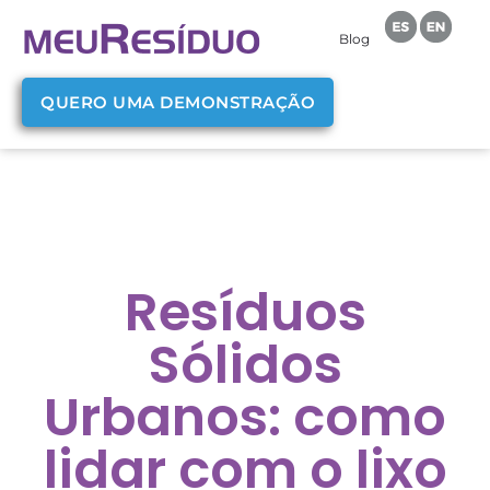
Blog
QUERO UMA DEMONSTRAÇÃO
Resíduos
Sólidos
Urbanos: como
lidar com o lixo