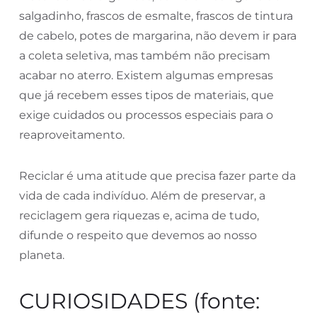
salgadinho, frascos de esmalte, frascos de tintura
de cabelo, potes de margarina, não devem ir para
a coleta seletiva, mas também não precisam
acabar no aterro. Existem algumas empresas
que já recebem esses tipos de materiais, que
exige cuidados ou processos especiais para o
reaproveitamento.
Reciclar é uma atitude que precisa fazer parte da
vida de cada indivíduo. Além de preservar, a
reciclagem gera riquezas e, acima de tudo,
difunde o respeito que devemos ao nosso
planeta.
CURIOSIDADES (fonte: